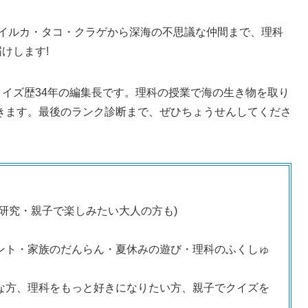
!イルカ・タコ・クラゲから深海の不思議な仲間まで、理科
けします!
クイズ歴34年の編集長です。理科の授業で海の生き物を取り
きます。最後のランク診断まで、ぜひちょうせんしてくださ
由研究・親子で楽しみたい大人の方も)
ント・家族のだんらん・夏休みの遊び・理科のふくしゅ
きな方、理科をもっと好きになりたい方、親子でクイズを