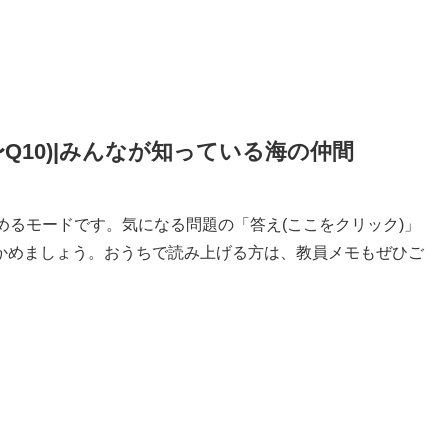
Q10)|みんなが知っている海の仲間
めるモードです。気になる問題の「答え(ここをクリック)」
かめましょう。おうちで読み上げる方は、教員メモもぜひご