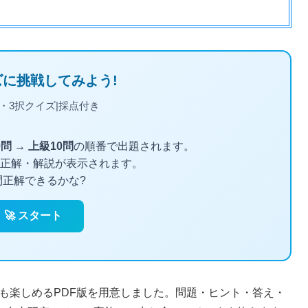
でも楽しめるPDF版を用意しました。問題・ヒント・答え・