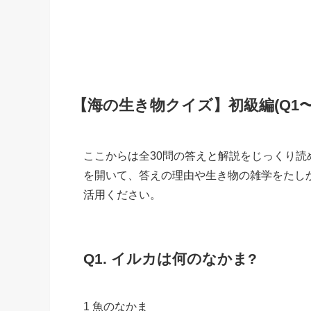
【海の生き物クイズ】初級編(Q1〜
ここからは全30問の答えと解説をじっくり読
を開いて、答えの理由や生き物の雑学をたし
活用ください。
Q1. イルカは何のなかま?
1 魚のなかま