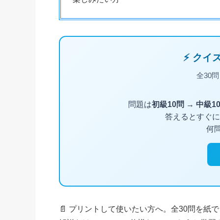
📄 プリントして使いたい方へ。全30問を紙