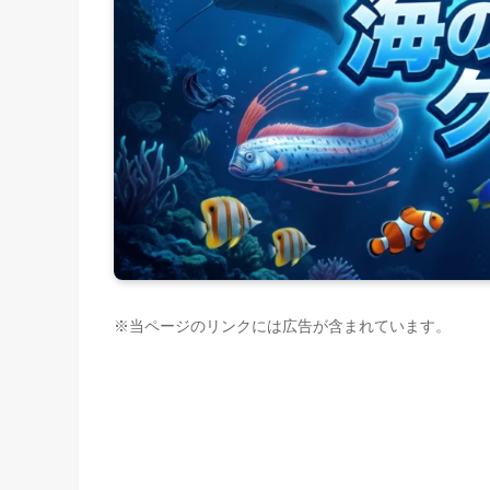
※当ページのリンクには広告が含まれています。