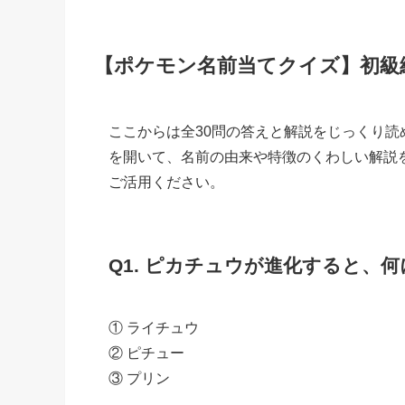
【ポケモン名前当てクイズ】初級編
ここからは全30問の答えと解説をじっくり読
を開いて、名前の由来や特徴のくわしい解説
ご活用ください。
Q1. ピカチュウが進化すると、何
① ライチュウ
② ピチュー
③ プリン