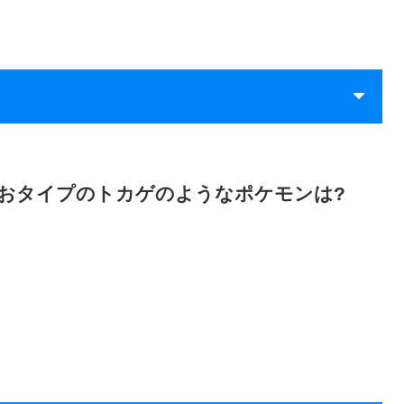
ほのおタイプのトカゲのようなポケモンは?