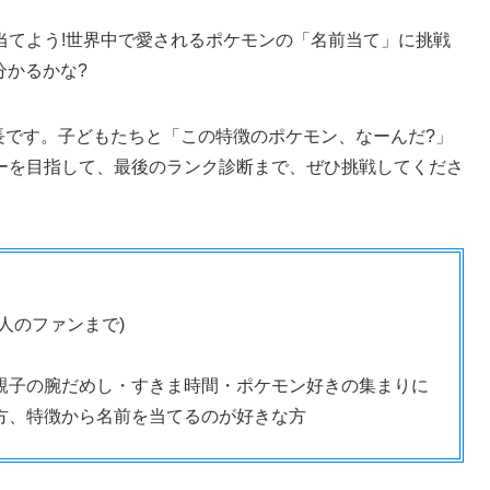
当てよう!世界中で愛されるポケモンの「名前当て」に挑戦
分かるかな?
集長です。子どもたちと「この特徴のポケモン、なーんだ?」
ーを目指して、最後のランク診断まで、ぜひ挑戦してくださ
人のファンまで)
親子の腕だめし・すきま時間・ポケモン好きの集まりに
方、特徴から名前を当てるのが好きな方