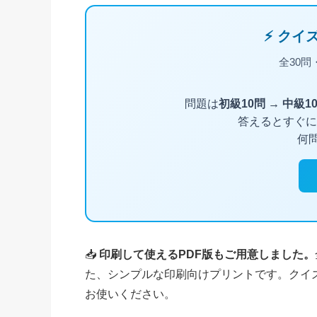
📥
印刷して使えるPDF版もご用意しました。
た、シンプルな印刷向けプリントです。クイ
お使いください。