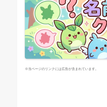
※当ページのリンクには広告が含まれています。