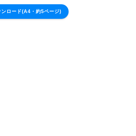
ダウンロード(A4・約5ページ)