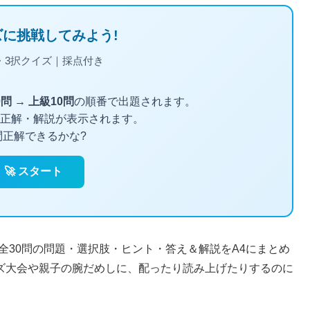
全30問の問題・選択肢・ヒント・答え＆解説をA4にまとめ
ズ大会や親子の腕だめしに、配ったり読み上げたりするのに