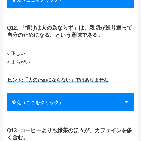
Q12. 「情けは人の為ならず」は、親切が巡り巡って
自分のためになる、という意味である。
○ 正しい
× まちがい
ヒント:「人のためにならない」ではありません
答え（ここをクリック）
Q13. コーヒーよりも緑茶のほうが、カフェインを多
く含む。