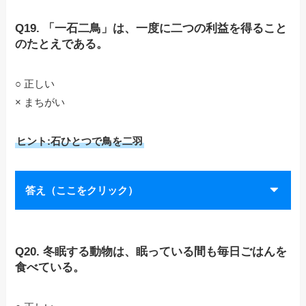
Q19. 「一石二鳥」は、一度に二つの利益を得ること
のたとえである。
○ 正しい
× まちがい
ヒント:石ひとつで鳥を二羽
答え（ここをクリック）
Q20. 冬眠する動物は、眠っている間も毎日ごはんを
食べている。