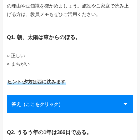
の理由や豆知識を確かめましょう。施設やご家庭で読み上
げる方は、教員メモもぜひご活用ください。
Q1. 朝、太陽は東からのぼる。
○ 正しい
× まちがい
ヒント:夕方は西に沈みます
答え（ここをクリック）
Q2. うるう年の1年は366日である。