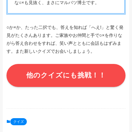
な○×も見抜く、まさにマルバツ博士です。
○か×か、たった二択でも、答えを知れば「へえ!」と驚く発
見がたくさんあります。ご家族やお仲間と手で○×を作りな
がら答え合わせをすれば、笑い声とともに会話もはずみま
す。また新しいクイズでお会いしましょう。
他のクイズにも挑戦！！
クイズ