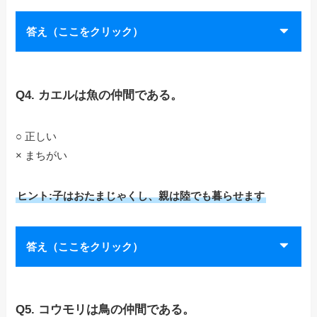
答え（ここをクリック）
Q4. カエルは魚の仲間である。
○ 正しい
× まちがい
ヒント:子はおたまじゃくし、親は陸でも暮らせます
答え（ここをクリック）
Q5. コウモリは鳥の仲間である。