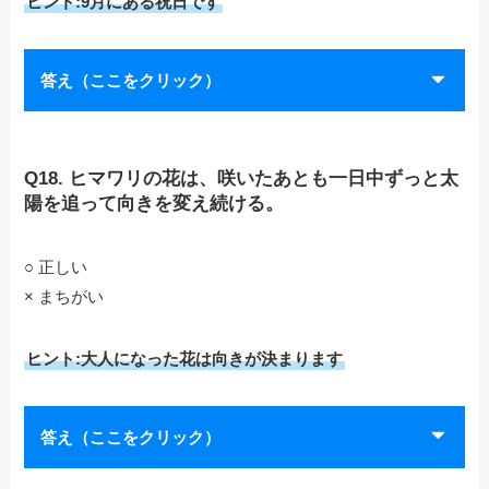
ヒント:9月にある祝日です
答え（ここをクリック）
Q18. ヒマワリの花は、咲いたあとも一日中ずっと太
陽を追って向きを変え続ける。
○ 正しい
× まちがい
ヒント:大人になった花は向きが決まります
答え（ここをクリック）