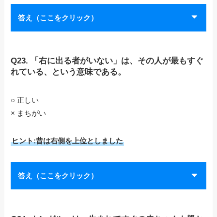
答え（ここをクリック）
Q23. 「右に出る者がいない」は、その人が最もすぐ
れている、という意味である。
○ 正しい
× まちがい
ヒント:昔は右側を上位としました
答え（ここをクリック）