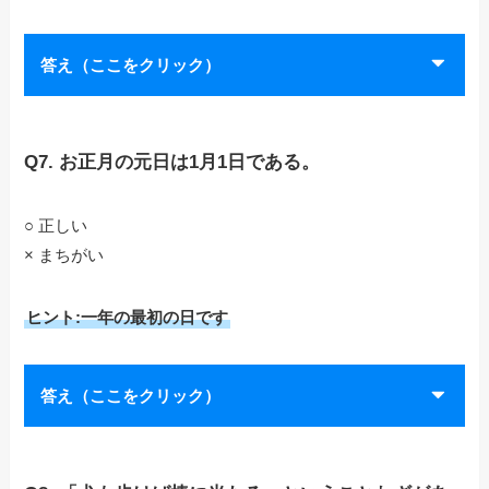
答え（ここをクリック）
Q7. お正月の元日は1月1日である。
○ 正しい
× まちがい
ヒント:一年の最初の日です
答え（ここをクリック）