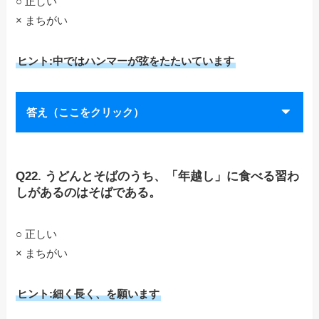
○ 正しい
× まちがい
ヒント:中ではハンマーが弦をたたいています
答え（ここをクリック）
Q22. うどんとそばのうち、「年越し」に食べる習わ
しがあるのはそばである。
○ 正しい
× まちがい
ヒント:細く長く、を願います