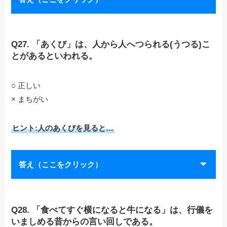
Q27. 「あくび」は、人から人へつられる(うつる)こ
とがあるといわれる。
○ 正しい
× まちがい
ヒント:人のあくびを見ると…
答え（ここをクリック）
Q28. 「食べてすぐ横になると牛になる」は、行儀を
いましめる昔からの言い回しである。