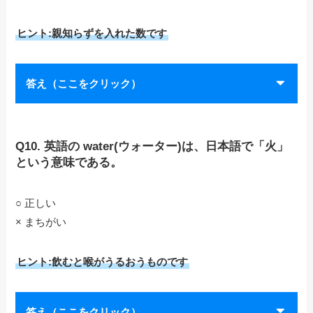
ヒント:親知らずを入れた数です
答え（ここをクリック）
Q10. 英語の water(ウォーター)は、日本語で「火」
という意味である。
○ 正しい
× まちがい
ヒント:飲むと喉がうるおうものです
答え（ここをクリック）