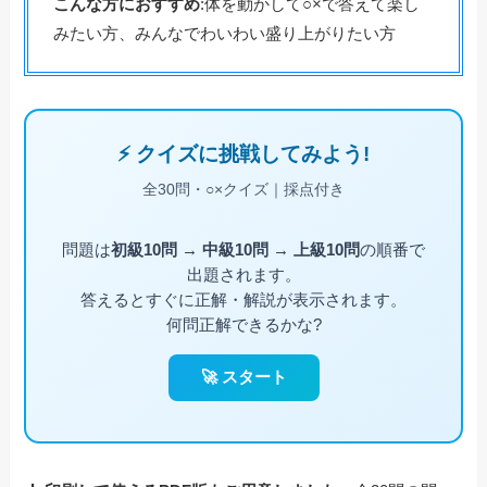
こんな方におすすめ
:体を動かして○×で答えて楽し
みたい方、みんなでわいわい盛り上がりたい方