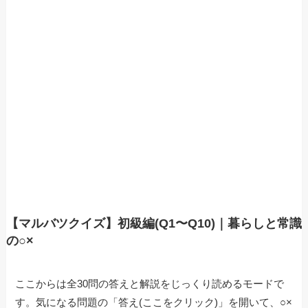
【マルバツクイズ】初級編(Q1〜Q10)｜暮らしと常識
の○×
ここからは全30問の答えと解説をじっくり読めるモードで
す。気になる問題の「答え(ここをクリック)」を開いて、○×