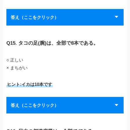
答え（ここをクリック）
Q15. タコの足(腕)は、全部で8本である。
○ 正しい
× まちがい
ヒント:イカは10本です
答え（ここをクリック）