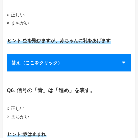
○ 正しい
× まちがい
ヒント:空を飛びますが、赤ちゃんに乳をあげます
答え（ここをクリック）
Q6. 信号の「青」は「進め」を表す。
○ 正しい
× まちがい
ヒント:赤は止まれ