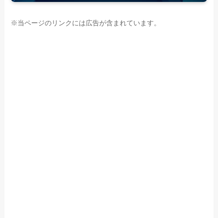
※当ページのリンクには広告が含まれています。