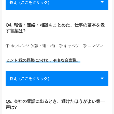
答え（ここをクリック）
Q4. 報告・連絡・相談をまとめた、仕事の基本を表
す言葉は?
① ホウレンソウ(報・連・相) ② キャベツ ③ ニンジン
ヒント:緑の野菜にかけた、有名な合言葉。
答え（ここをクリック）
Q5. 会社の電話に出るとき、避けたほうがよい第一
声は?