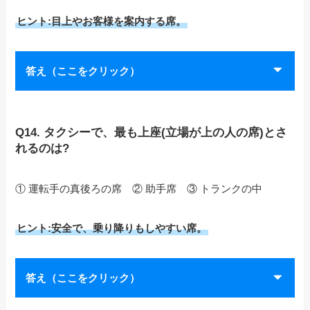
ヒント:目上やお客様を案内する席。
答え（ここをクリック）
Q14. タクシーで、最も上座(立場が上の人の席)とさ
れるのは?
① 運転手の真後ろの席 ② 助手席 ③ トランクの中
ヒント:安全で、乗り降りもしやすい席。
答え（ここをクリック）