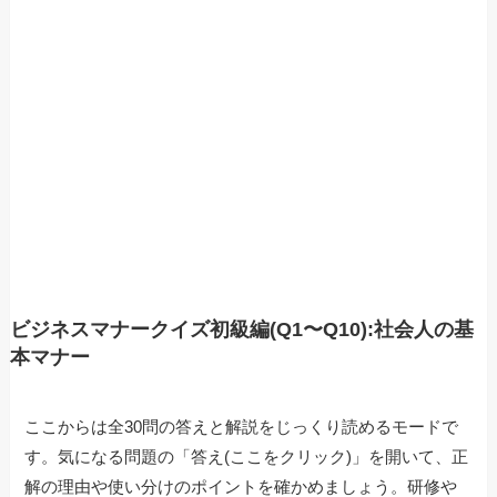
ビジネスマナークイズ初級編(Q1〜Q10):社会人の基
本マナー
ここからは全30問の答えと解説をじっくり読めるモードで
す。気になる問題の「答え(ここをクリック)」を開いて、正
解の理由や使い分けのポイントを確かめましょう。研修や