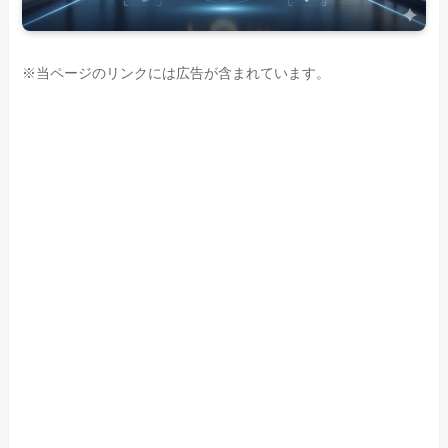
※当ページのリンクには広告が含まれています。