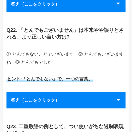
答え（ここをクリック）
Q22. 「とんでもございません」は本来やや誤りとさ
れる。より正しい言い方は?
① とんでもないことでございます ② とんでもございます
ね ③ とんでもでした
ヒント:「とんでもない」で、一つの言葉。
答え（ここをクリック）
Q23. 二重敬語の例として、つい使いがちな過剰表現