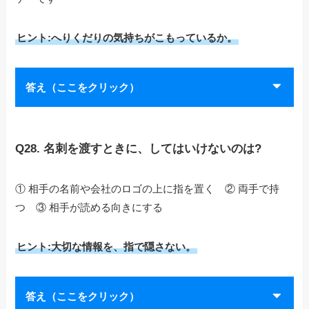
ヒント:へりくだりの気持ちがこもっているか。
答え（ここをクリック）
Q28. 名刺を渡すときに、してはいけないのは?
① 相手の名前や会社のロゴの上に指を置く ② 両手で持
つ ③ 相手が読める向きにする
ヒント:大切な情報を、指で隠さない。
答え（ここをクリック）