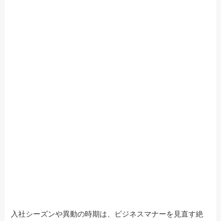
入社シーズンや異動の時期は、ビジネスマナーを見直す絶