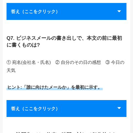
答え（ここをクリック）
Q7. ビジネスメールの書き出しで、本文の前に最初
に書くものは?
① 宛名(会社名・氏名) ② 自分のその日の感想 ③ 今日の
天気
ヒント:「誰に向けたメールか」を最初に示す。
答え（ここをクリック）