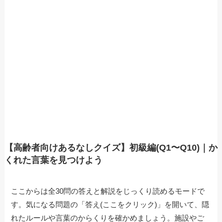
【高齢者向けあるなしクイズ】初級編(Q1〜Q10)｜か
くれた言葉を見つけよう
ここからは全30問の答えと解説をじっくり読めるモードで
す。気になる問題の「答え(ここをクリック)」を開いて、隠
れたルールや言葉のからくりを確かめましょう。施設やご