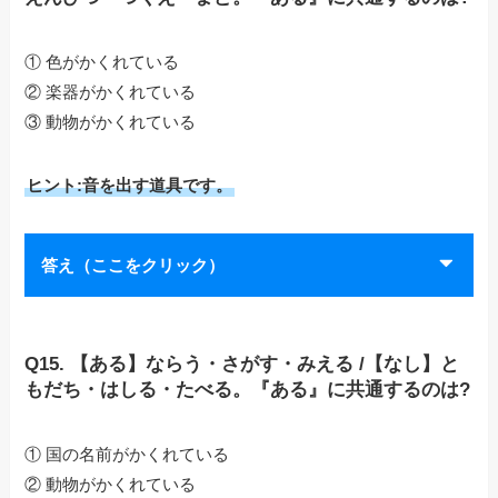
① 色がかくれている
② 楽器がかくれている
③ 動物がかくれている
ヒント:音を出す道具です。
答え（ここをクリック）
Q15. 【ある】ならう・さがす・みえる /【なし】と
もだち・はしる・たべる。『ある』に共通するのは?
① 国の名前がかくれている
② 動物がかくれている