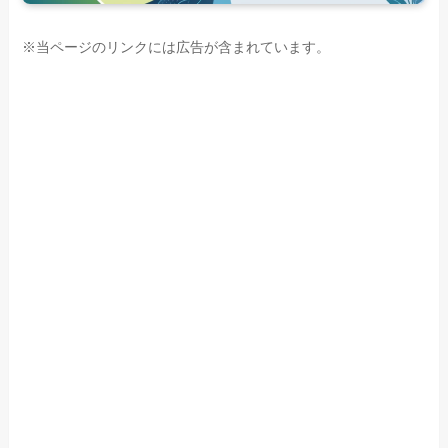
※当ページのリンクには広告が含まれています。