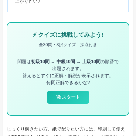
上がりたい方
じっくり解きたい方、紙で配りたい方には、印刷して使え