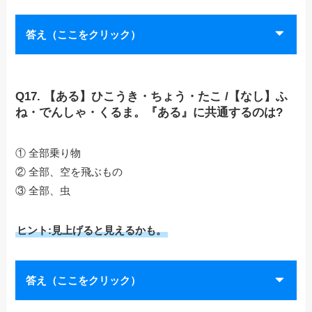
答え（ここをクリック）
Q17. 【ある】ひこうき・ちょう・たこ /【なし】ふ
ね・でんしゃ・くるま。『ある』に共通するのは?
① 全部乗り物
② 全部、空を飛ぶもの
③ 全部、虫
ヒント:見上げると見えるかも。
答え（ここをクリック）