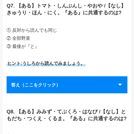
Q7. 【ある】トマト・しんぶんし・やおや /【なし】
きゅうり・ほん・にく。『ある』に共通するのは?
① 反対から読んでも同じ
② 全部野菜
③ 最後が『と』
ヒント:うしろから読んでみましょう。
答え（ここをクリック）
Q8. 【ある】みみず・てぶくろ・はなび /【なし】と
もだち・つくえ・くるま。『ある』に共通するのは?