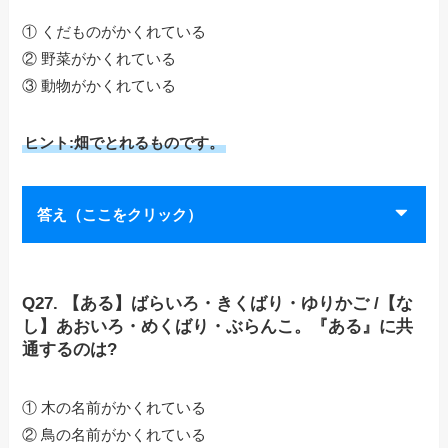
① くだものがかくれている
② 野菜がかくれている
③ 動物がかくれている
ヒント:畑でとれるものです。
答え（ここをクリック）
Q27. 【ある】ばらいろ・きくばり・ゆりかご /【な
し】あおいろ・めくばり・ぶらんこ。『ある』に共
通するのは?
① 木の名前がかくれている
② 鳥の名前がかくれている