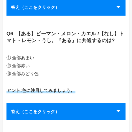
答え（ここをクリック）
Q6. 【ある】ピーマン・メロン・カエル /【なし】ト
マト・レモン・うし。『ある』に共通するのは?
① 全部あまい
② 全部赤い
③ 全部みどり色
ヒント:色に注目してみましょう。
答え（ここをクリック）