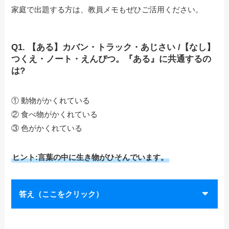
家庭で出題する方は、教員メモもぜひご活用ください。
Q1. 【ある】カバン・トラック・あじさい /【なし】
つくえ・ノート・えんぴつ。『ある』に共通するの
は?
① 動物がかくれている
② 食べ物がかくれている
③ 色がかくれている
ヒント:言葉の中に生き物がひそんでいます。
答え（ここをクリック）