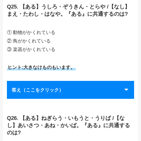
Q25. 【ある】うしろ・ぞうきん・とらや /【なし】
まえ・たわし・はなや。『ある』に共通するのは?
① 動物がかくれている
② 鳥がかくれている
③ 楽器がかくれている
ヒント:大きなけものもいます。
答え（ここをクリック）
Q26. 【ある】ねぎらう・いもうと・うりば /【な
し】あいさつ・あね・かいば。『ある』に共通する
のは?