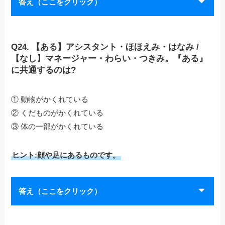
答え（ここをクリック）
Q24. 【ある】アシスタント・ほほえみ・はなみ /
【なし】マネージャー・わらい・つきみ。『ある』
に共通するのは?
① 動物がかくれている
② くだものがかくれている
③ 体の一部がかくれている
ヒント:顔や足にあるものです。
答え（ここをクリック）