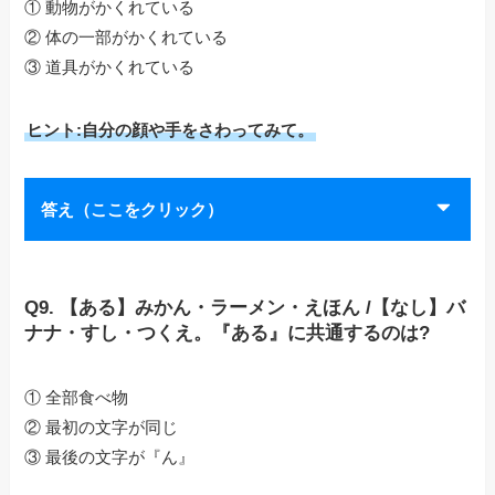
① 動物がかくれている
② 体の一部がかくれている
③ 道具がかくれている
ヒント:自分の顔や手をさわってみて。
答え（ここをクリック）
Q9. 【ある】みかん・ラーメン・えほん /【なし】バ
ナナ・すし・つくえ。『ある』に共通するのは?
① 全部食べ物
② 最初の文字が同じ
③ 最後の文字が『ん』