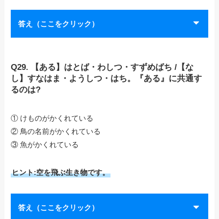
答え（ここをクリック）
Q29. 【ある】はとば・わしつ・すずめばち /【な
し】すなはま・ようしつ・はち。『ある』に共通す
るのは?
① けものがかくれている
② 鳥の名前がかくれている
③ 魚がかくれている
ヒント:空を飛ぶ生き物です。
答え（ここをクリック）