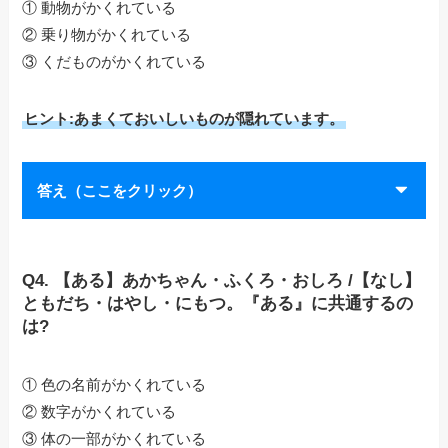
① 動物がかくれている
② 乗り物がかくれている
③ くだものがかくれている
ヒント:あまくておいしいものが隠れています。
答え（ここをクリック）
Q4. 【ある】あかちゃん・ふくろ・おしろ /【なし】
ともだち・はやし・にもつ。『ある』に共通するの
は?
① 色の名前がかくれている
② 数字がかくれている
③ 体の一部がかくれている